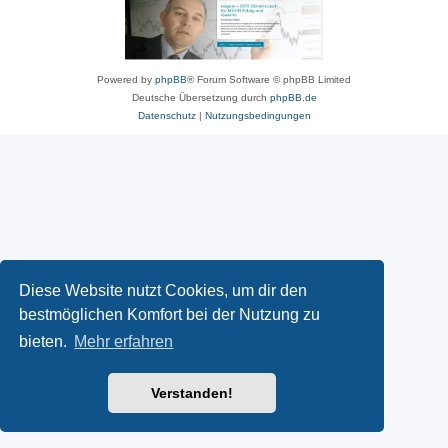
Powered by
phpBB
® Forum Software © phpBB Limited
Deutsche Übersetzung durch
phpBB.de
Datenschutz
|
Nutzungsbedingungen
Diese Website nutzt Cookies, um dir den
bestmöglichen Komfort bei der Nutzung zu
bieten.
Mehr erfahren
Verstanden!