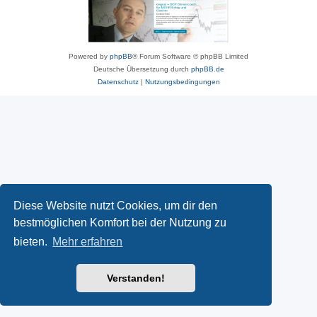
Powered by
phpBB
® Forum Software © phpBB Limited
Deutsche Übersetzung durch
phpBB.de
Datenschutz
|
Nutzungsbedingungen
Diese Website nutzt Cookies, um dir den
bestmöglichen Komfort bei der Nutzung zu
bieten.
Mehr erfahren
Verstanden!