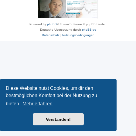
Powered by
phpBB
® Forum Software © phpBB Limited
Deutsche Übersetzung durch
phpBB.de
Datenschutz
|
Nutzungsbedingungen
Diese Website nutzt Cookies, um dir den
bestmöglichen Komfort bei der Nutzung zu
bieten.
Mehr erfahren
Verstanden!