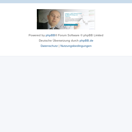
Powered by
phpBB
® Forum Software © phpBB Limited
Deutsche Übersetzung durch
phpBB.de
Datenschutz
|
Nutzungsbedingungen