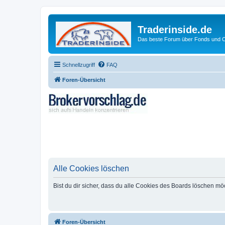
Traderinside.de
Das beste Forum über Fonds und Ch
Schnellzugriff
FAQ
Foren-Übersicht
Alle Cookies löschen
Bist du dir sicher, dass du alle Cookies des Boards löschen mö
Foren-Übersicht