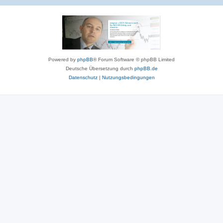
Powered by
phpBB
® Forum Software © phpBB Limited
Deutsche Übersetzung durch
phpBB.de
Datenschutz
|
Nutzungsbedingungen