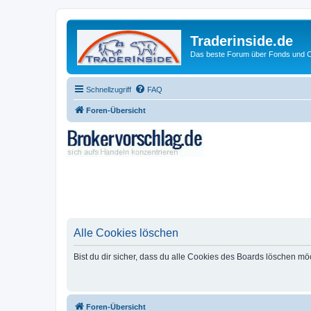
Traderinside.de
Das beste Forum über Fonds und Ch
Schnellzugriff
FAQ
Foren-Übersicht
Alle Cookies löschen
Bist du dir sicher, dass du alle Cookies des Boards löschen mö
Foren-Übersicht