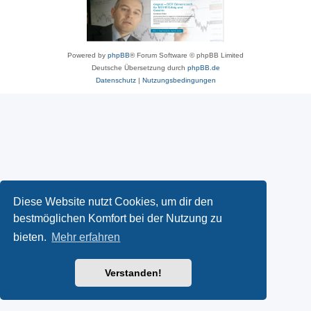
Powered by
phpBB
® Forum Software © phpBB Limited
Deutsche Übersetzung durch
phpBB.de
Datenschutz
|
Nutzungsbedingungen
Diese Website nutzt Cookies, um dir den
bestmöglichen Komfort bei der Nutzung zu
bieten.
Mehr erfahren
Verstanden!