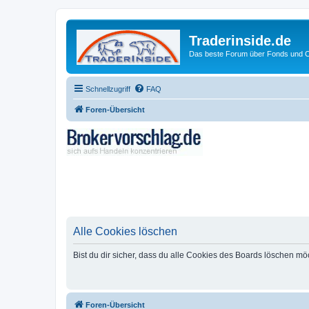
Traderinside.de
Das beste Forum über Fonds und Ch
Schnellzugriff
FAQ
Foren-Übersicht
Alle Cookies löschen
Bist du dir sicher, dass du alle Cookies des Boards löschen mö
Foren-Übersicht