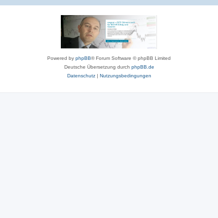
Powered by
phpBB
® Forum Software © phpBB Limited
Deutsche Übersetzung durch
phpBB.de
Datenschutz
|
Nutzungsbedingungen