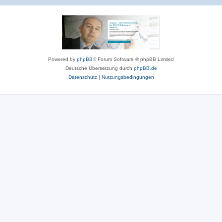
Powered by
phpBB
® Forum Software © phpBB Limited
Deutsche Übersetzung durch
phpBB.de
Datenschutz
|
Nutzungsbedingungen