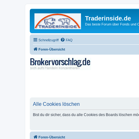
Traderinside.de
Das beste Forum über Fonds und Ch
Schnellzugriff
FAQ
Foren-Übersicht
Alle Cookies löschen
Bist du dir sicher, dass du alle Cookies des Boards löschen mö
Foren-Übersicht