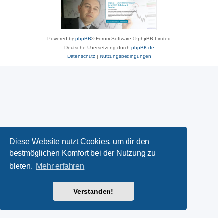
Powered by
phpBB
® Forum Software © phpBB Limited
Deutsche Übersetzung durch
phpBB.de
Datenschutz
|
Nutzungsbedingungen
Diese Website nutzt Cookies, um dir den
bestmöglichen Komfort bei der Nutzung zu
bieten.
Mehr erfahren
Verstanden!