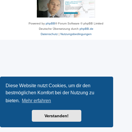
Powered by
phpBB
® Forum Software © phpBB Limited
Deutsche Übersetzung durch
phpBB.de
Datenschutz
|
Nutzungsbedingungen
Diese Website nutzt Cookies, um dir den
bestmöglichen Komfort bei der Nutzung zu
bieten.
Mehr erfahren
Verstanden!