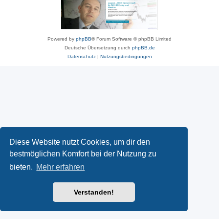
Powered by
phpBB
® Forum Software © phpBB Limited
Deutsche Übersetzung durch
phpBB.de
Datenschutz
|
Nutzungsbedingungen
Diese Website nutzt Cookies, um dir den
bestmöglichen Komfort bei der Nutzung zu
bieten.
Mehr erfahren
Verstanden!