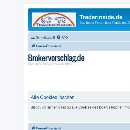
Traderinside.de
Das beste Forum über Fonds und Ch
Schnellzugriff
FAQ
Foren-Übersicht
Alle Cookies löschen
Bist du dir sicher, dass du alle Cookies des Boards löschen mö
Foren-Übersicht