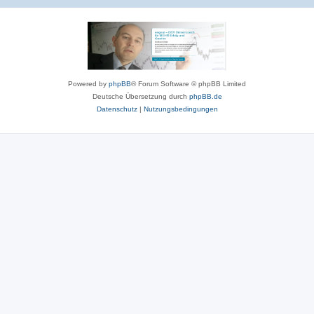
Powered by
phpBB
® Forum Software © phpBB Limited
Deutsche Übersetzung durch
phpBB.de
Datenschutz
|
Nutzungsbedingungen