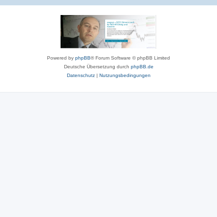
Powered by
phpBB
® Forum Software © phpBB Limited
Deutsche Übersetzung durch
phpBB.de
Datenschutz
|
Nutzungsbedingungen