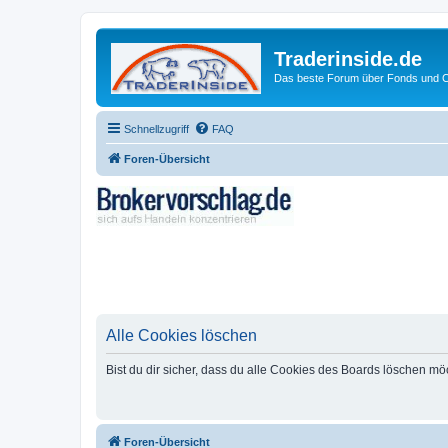
Traderinside.de
Das beste Forum über Fonds und Ch
Schnellzugriff
FAQ
Foren-Übersicht
Alle Cookies löschen
Bist du dir sicher, dass du alle Cookies des Boards löschen mö
Foren-Übersicht