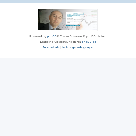
Powered by
phpBB
® Forum Software © phpBB Limited
Deutsche Übersetzung durch
phpBB.de
Datenschutz
|
Nutzungsbedingungen