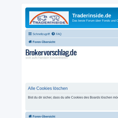
Traderinside.de
Das beste Forum über Fonds und Ch
Schnellzugriff
FAQ
Foren-Übersicht
Alle Cookies löschen
Bist du dir sicher, dass du alle Cookies des Boards löschen mö
Foren-Übersicht