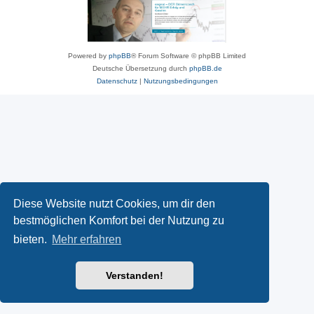
Powered by
phpBB
® Forum Software © phpBB Limited
Deutsche Übersetzung durch
phpBB.de
Datenschutz
|
Nutzungsbedingungen
Diese Website nutzt Cookies, um dir den
bestmöglichen Komfort bei der Nutzung zu
bieten.
Mehr erfahren
Verstanden!