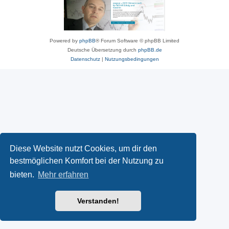
Powered by
phpBB
® Forum Software © phpBB Limited
Deutsche Übersetzung durch
phpBB.de
Datenschutz
|
Nutzungsbedingungen
Diese Website nutzt Cookies, um dir den
bestmöglichen Komfort bei der Nutzung zu
bieten.
Mehr erfahren
Verstanden!