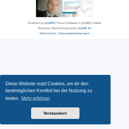
Powered by
phpBB
® Forum Software © phpBB Limited
Deutsche Übersetzung durch
phpBB.de
Datenschutz
|
Nutzungsbedingungen
Diese Website nutzt Cookies, um dir den
bestmöglichen Komfort bei der Nutzung zu
bieten.
Mehr erfahren
Verstanden!