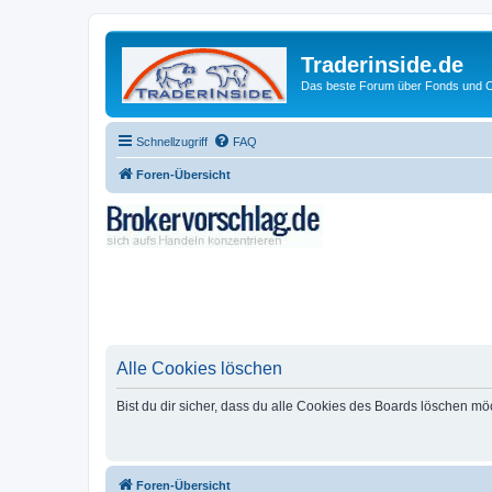
Traderinside.de
Das beste Forum über Fonds und Ch
Schnellzugriff
FAQ
Foren-Übersicht
Alle Cookies löschen
Bist du dir sicher, dass du alle Cookies des Boards löschen mö
Foren-Übersicht