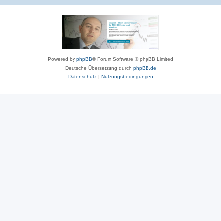
Powered by
phpBB
® Forum Software © phpBB Limited
Deutsche Übersetzung durch
phpBB.de
Datenschutz
|
Nutzungsbedingungen