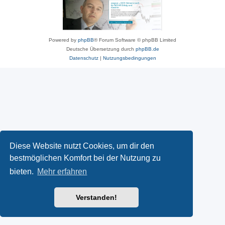
Powered by
phpBB
® Forum Software © phpBB Limited
Deutsche Übersetzung durch
phpBB.de
Datenschutz
|
Nutzungsbedingungen
Diese Website nutzt Cookies, um dir den
bestmöglichen Komfort bei der Nutzung zu
bieten.
Mehr erfahren
Verstanden!