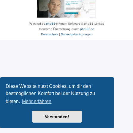
Powered by
phpBB
® Forum Software © phpBB Limited
Deutsche Übersetzung durch
phpBB.de
Datenschutz
|
Nutzungsbedingungen
Diese Website nutzt Cookies, um dir den
bestmöglichen Komfort bei der Nutzung zu
bieten.
Mehr erfahren
Verstanden!