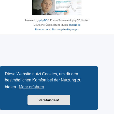
Powered by
phpBB
® Forum Software © phpBB Limited
Deutsche Übersetzung durch
phpBB.de
Datenschutz
|
Nutzungsbedingungen
Diese Website nutzt Cookies, um dir den
bestmöglichen Komfort bei der Nutzung zu
bieten.
Mehr erfahren
Verstanden!