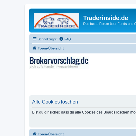
Traderinside.de
Das beste Forum über Fonds und Ch
Schnellzugriff
FAQ
Foren-Übersicht
Alle Cookies löschen
Bist du dir sicher, dass du alle Cookies des Boards löschen mö
Foren-Übersicht