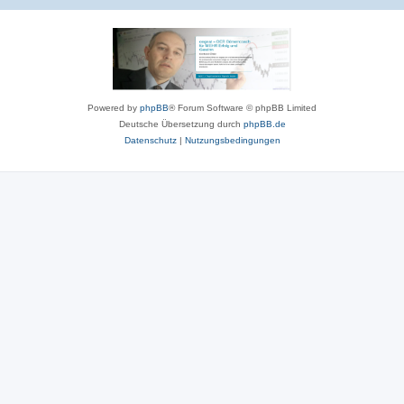
Powered by
phpBB
® Forum Software © phpBB Limited
Deutsche Übersetzung durch
phpBB.de
Datenschutz
|
Nutzungsbedingungen