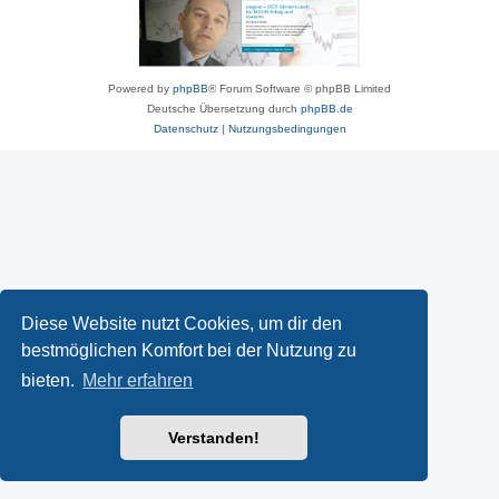
Powered by
phpBB
® Forum Software © phpBB Limited
Deutsche Übersetzung durch
phpBB.de
Datenschutz
|
Nutzungsbedingungen
Diese Website nutzt Cookies, um dir den
bestmöglichen Komfort bei der Nutzung zu
bieten.
Mehr erfahren
Verstanden!