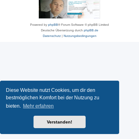
Powered by
phpBB
® Forum Software © phpBB Limited
Deutsche Übersetzung durch
phpBB.de
Datenschutz
|
Nutzungsbedingungen
Diese Website nutzt Cookies, um dir den
bestmöglichen Komfort bei der Nutzung zu
bieten.
Mehr erfahren
Verstanden!