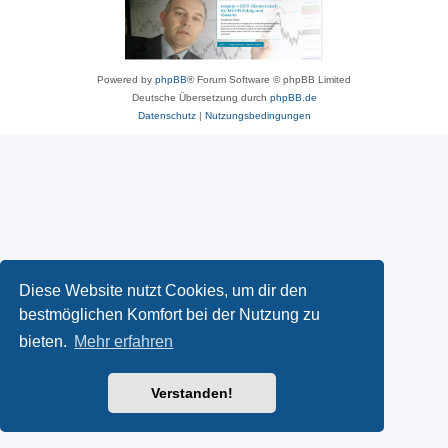
Powered by
phpBB
® Forum Software © phpBB Limited
Deutsche Übersetzung durch
phpBB.de
Datenschutz
|
Nutzungsbedingungen
Diese Website nutzt Cookies, um dir den
bestmöglichen Komfort bei der Nutzung zu
bieten.
Mehr erfahren
Verstanden!