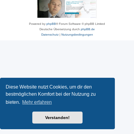
Powered by
phpBB
® Forum Software © phpBB Limited
Deutsche Übersetzung durch
phpBB.de
Datenschutz
|
Nutzungsbedingungen
Diese Website nutzt Cookies, um dir den
bestmöglichen Komfort bei der Nutzung zu
bieten.
Mehr erfahren
Verstanden!