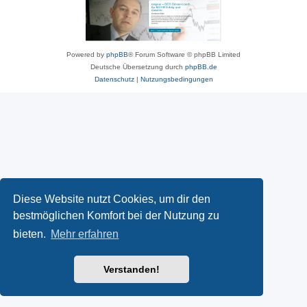
Powered by
phpBB
® Forum Software © phpBB Limited
Deutsche Übersetzung durch
phpBB.de
Datenschutz
|
Nutzungsbedingungen
Diese Website nutzt Cookies, um dir den
bestmöglichen Komfort bei der Nutzung zu
bieten.
Mehr erfahren
Verstanden!