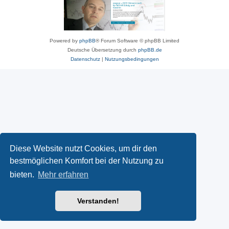
Powered by
phpBB
® Forum Software © phpBB Limited
Deutsche Übersetzung durch
phpBB.de
Datenschutz
|
Nutzungsbedingungen
Diese Website nutzt Cookies, um dir den
bestmöglichen Komfort bei der Nutzung zu
bieten.
Mehr erfahren
Verstanden!