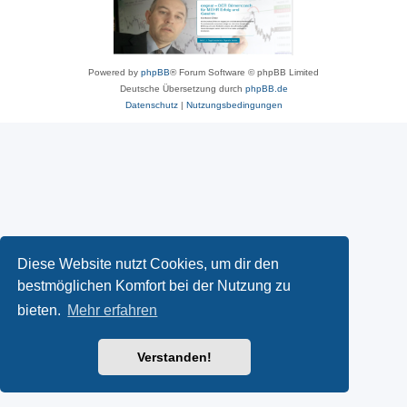
Powered by
phpBB
® Forum Software © phpBB Limited
Deutsche Übersetzung durch
phpBB.de
Datenschutz
|
Nutzungsbedingungen
Diese Website nutzt Cookies, um dir den
bestmöglichen Komfort bei der Nutzung zu
bieten.
Mehr erfahren
Verstanden!