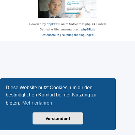
Powered by
phpBB
® Forum Software © phpBB Limited
Deutsche Übersetzung durch
phpBB.de
Datenschutz
|
Nutzungsbedingungen
Diese Website nutzt Cookies, um dir den
bestmöglichen Komfort bei der Nutzung zu
bieten.
Mehr erfahren
Verstanden!