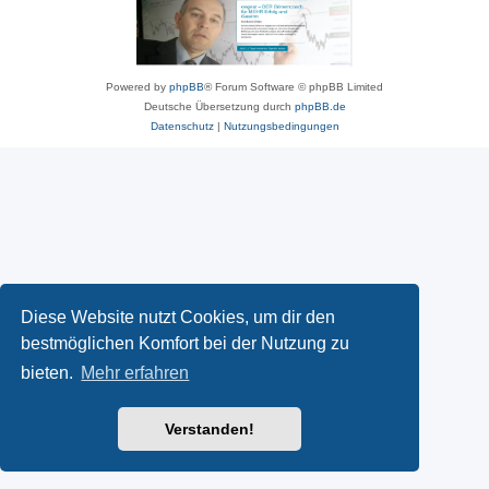
Powered by
phpBB
® Forum Software © phpBB Limited
Deutsche Übersetzung durch
phpBB.de
Datenschutz
|
Nutzungsbedingungen
Diese Website nutzt Cookies, um dir den
bestmöglichen Komfort bei der Nutzung zu
bieten.
Mehr erfahren
Verstanden!