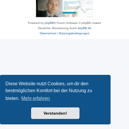
Powered by
phpBB
® Forum Software © phpBB Limited
Deutsche Übersetzung durch
phpBB.de
Datenschutz
|
Nutzungsbedingungen
Diese Website nutzt Cookies, um dir den
bestmöglichen Komfort bei der Nutzung zu
bieten.
Mehr erfahren
Verstanden!