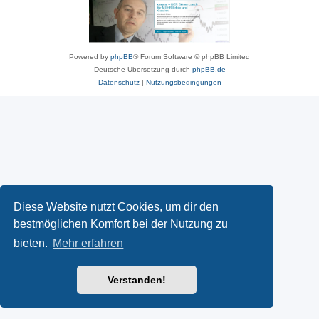
Powered by
phpBB
® Forum Software © phpBB Limited
Deutsche Übersetzung durch
phpBB.de
Datenschutz
|
Nutzungsbedingungen
Diese Website nutzt Cookies, um dir den
bestmöglichen Komfort bei der Nutzung zu
bieten.
Mehr erfahren
Verstanden!