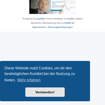
Powered by
phpBB
® Forum Software © phpBB Limited
Deutsche Übersetzung durch
phpBB.de
Datenschutz
|
Nutzungsbedingungen
Diese Website nutzt Cookies, um dir den
bestmöglichen Komfort bei der Nutzung zu
bieten.
Mehr erfahren
Verstanden!