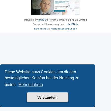
Powered by
phpBB
® Forum Software © phpBB Limited
Deutsche Übersetzung durch
phpBB.de
Datenschutz
|
Nutzungsbedingungen
Diese Website nutzt Cookies, um dir den
bestmöglichen Komfort bei der Nutzung zu
bieten.
Mehr erfahren
Verstanden!