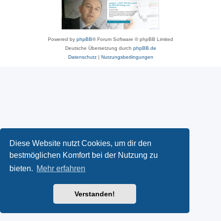
Powered by
phpBB
® Forum Software © phpBB Limited
Deutsche Übersetzung durch
phpBB.de
Datenschutz
|
Nutzungsbedingungen
Diese Website nutzt Cookies, um dir den
bestmöglichen Komfort bei der Nutzung zu
bieten.
Mehr erfahren
Verstanden!