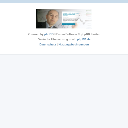
Powered by
phpBB
® Forum Software © phpBB Limited
Deutsche Übersetzung durch
phpBB.de
Datenschutz
|
Nutzungsbedingungen