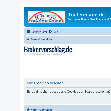
Traderinside.de
Das beste Forum über Fonds und Ch
Schnellzugriff
FAQ
Foren-Übersicht
Alle Cookies löschen
Bist du dir sicher, dass du alle Cookies des Boards löschen mö
Foren-Übersicht