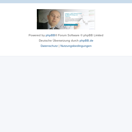
Powered by
phpBB
® Forum Software © phpBB Limited
Deutsche Übersetzung durch
phpBB.de
Datenschutz
|
Nutzungsbedingungen