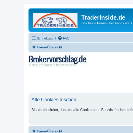
Traderinside.de
Das beste Forum über Fonds und Ch
Schnellzugriff
FAQ
Foren-Übersicht
Alle Cookies löschen
Bist du dir sicher, dass du alle Cookies des Boards löschen mö
Foren-Übersicht