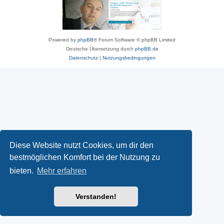
Powered by
phpBB
® Forum Software © phpBB Limited
Deutsche Übersetzung durch
phpBB.de
Datenschutz
|
Nutzungsbedingungen
Diese Website nutzt Cookies, um dir den
bestmöglichen Komfort bei der Nutzung zu
bieten.
Mehr erfahren
Verstanden!