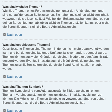
Was sind wichtige Themen?
Wichtige Themen eines Forums erscheinen unter den Ankündigungen und
sind nur auf der ersten Seite zu sehen. Sie haben meist einen wichtigen Inhalt,
weswegen du sie lesen solltest. Wie bei den Bekanntmachungen hängt es von
deinen Berechtigungen ab, ob du wichtige Themen erstellen kannst oder nicht;
die Berechtigungen stellt die Board-Administration ein.
Nach oben
Was sind geschlossene Themen?
Geschlossene Themen sind Themen, in denen nicht mehr geantwortet werden
kann und bei denen eine laufende Umfrage, falls vorhanden, beendet wurde.
Themen können aus vielen Gründen durch einen Moderator oder Administrator
gesperrt werden. Eventuell hast du auch die Möglichkeit, deine eigenen
Themen zu schließen, sofern dies durch die Board-Administration erlaubt
wurde.
Nach oben
Was sind Themen-Symbole?
Themen-Symbole sind vom Autor ausgewählte Bilder, welche mit einem
Thema in Verbindung stehen können, um dessen Inhalt kennzeichnen zu
können. Die Möglichkeit, Themen-Symbole zu verwenden, hängt von deinen
Berechtigungen ab, die die Board-Administration gesetzt hat.
Nach oben