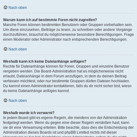
Nach oben
Warum kann ich auf bestimmte Foren nicht zugreifen?
Manche Foren können bestimmten Benutzern oder Gruppen vorbehalten sein.
Um diese einzusehen, Beiträge zu lesen, zu schreiben oder andere Vorgänge
durchzuführen, brauchst du möglicherweise besondere Berechtigungen. Frage
einen Moderator oder Administrator nach entsprechenden Berechtigungen.
Nach oben
Weshalb kann ich keine Dateianhänge anfügen?
Rechte für Dateianhänge können für Foren, Gruppen und einzelne Benutzer
vergeben werden. Die Board-Administration hat es möglicherweise nicht
erlaubt, Dateianhänge in dem Forum anzufügen, in dem du deinen Beitrag
verfassen möchtest, oder nur bestimmte Gruppen dürfen Dateien hochladen.
Du kannst einen Administrator kontaktieren, falls du dir nicht sicher bist, wieso
du keine Dateianhänge anfügen kannst.
Nach oben
Weshalb wurde ich verwarnt?
In jedem Board gibt es eigene Regeln, die meistens von der Administration
festgelegt werden. Wenn du gegen eine dieser Regeln verstoßen hast, kann
sie dir eine Verwarnung erteilen. Bitte beachte, dass dies die Entscheidung der
Administration dieses Boards ist und phpBB Limited nichts mit dieser