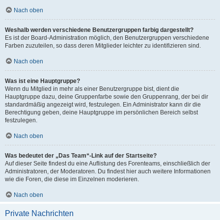
Nach oben
Weshalb werden verschiedene Benutzergruppen farbig dargestellt?
Es ist der Board-Administration möglich, den Benutzergruppen verschiedene
Farben zuzuteilen, so dass deren Mitglieder leichter zu identifizieren sind.
Nach oben
Was ist eine Hauptgruppe?
Wenn du Mitglied in mehr als einer Benutzergruppe bist, dient die
Hauptgruppe dazu, deine Gruppenfarbe sowie den Gruppenrang, der bei dir
standardmäßig angezeigt wird, festzulegen. Ein Administrator kann dir die
Berechtigung geben, deine Hauptgruppe im persönlichen Bereich selbst
festzulegen.
Nach oben
Was bedeutet der „Das Team“-Link auf der Startseite?
Auf dieser Seite findest du eine Auflistung des Forenteams, einschließlich der
Administratoren, der Moderatoren. Du findest hier auch weitere Informationen
wie die Foren, die diese im Einzelnen moderieren.
Nach oben
Private Nachrichten