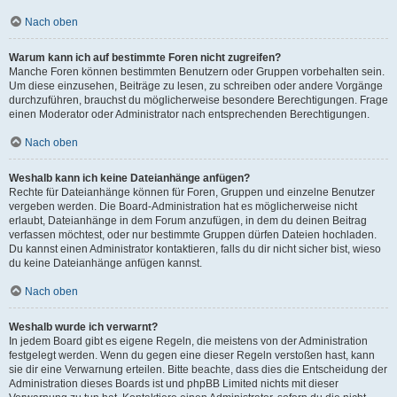
Nach oben
Warum kann ich auf bestimmte Foren nicht zugreifen?
Manche Foren können bestimmten Benutzern oder Gruppen vorbehalten sein.
Um diese einzusehen, Beiträge zu lesen, zu schreiben oder andere Vorgänge
durchzuführen, brauchst du möglicherweise besondere Berechtigungen. Frage
einen Moderator oder Administrator nach entsprechenden Berechtigungen.
Nach oben
Weshalb kann ich keine Dateianhänge anfügen?
Rechte für Dateianhänge können für Foren, Gruppen und einzelne Benutzer
vergeben werden. Die Board-Administration hat es möglicherweise nicht
erlaubt, Dateianhänge in dem Forum anzufügen, in dem du deinen Beitrag
verfassen möchtest, oder nur bestimmte Gruppen dürfen Dateien hochladen.
Du kannst einen Administrator kontaktieren, falls du dir nicht sicher bist, wieso
du keine Dateianhänge anfügen kannst.
Nach oben
Weshalb wurde ich verwarnt?
In jedem Board gibt es eigene Regeln, die meistens von der Administration
festgelegt werden. Wenn du gegen eine dieser Regeln verstoßen hast, kann
sie dir eine Verwarnung erteilen. Bitte beachte, dass dies die Entscheidung der
Administration dieses Boards ist und phpBB Limited nichts mit dieser