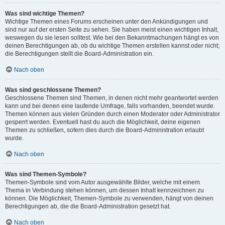
Was sind wichtige Themen?
Wichtige Themen eines Forums erscheinen unter den Ankündigungen und
sind nur auf der ersten Seite zu sehen. Sie haben meist einen wichtigen Inhalt,
weswegen du sie lesen solltest. Wie bei den Bekanntmachungen hängt es von
deinen Berechtigungen ab, ob du wichtige Themen erstellen kannst oder nicht;
die Berechtigungen stellt die Board-Administration ein.
Nach oben
Was sind geschlossene Themen?
Geschlossene Themen sind Themen, in denen nicht mehr geantwortet werden
kann und bei denen eine laufende Umfrage, falls vorhanden, beendet wurde.
Themen können aus vielen Gründen durch einen Moderator oder Administrator
gesperrt werden. Eventuell hast du auch die Möglichkeit, deine eigenen
Themen zu schließen, sofern dies durch die Board-Administration erlaubt
wurde.
Nach oben
Was sind Themen-Symbole?
Themen-Symbole sind vom Autor ausgewählte Bilder, welche mit einem
Thema in Verbindung stehen können, um dessen Inhalt kennzeichnen zu
können. Die Möglichkeit, Themen-Symbole zu verwenden, hängt von deinen
Berechtigungen ab, die die Board-Administration gesetzt hat.
Nach oben