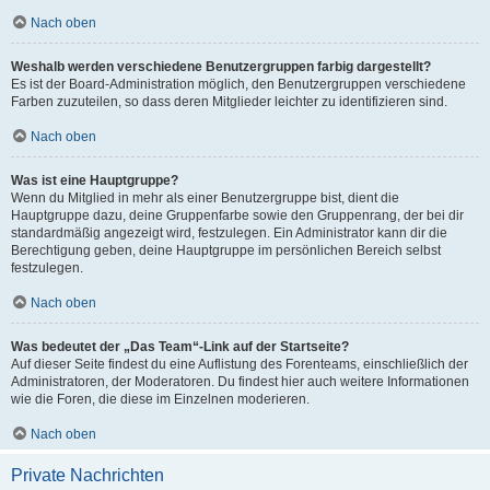
Nach oben
Weshalb werden verschiedene Benutzergruppen farbig dargestellt?
Es ist der Board-Administration möglich, den Benutzergruppen verschiedene
Farben zuzuteilen, so dass deren Mitglieder leichter zu identifizieren sind.
Nach oben
Was ist eine Hauptgruppe?
Wenn du Mitglied in mehr als einer Benutzergruppe bist, dient die
Hauptgruppe dazu, deine Gruppenfarbe sowie den Gruppenrang, der bei dir
standardmäßig angezeigt wird, festzulegen. Ein Administrator kann dir die
Berechtigung geben, deine Hauptgruppe im persönlichen Bereich selbst
festzulegen.
Nach oben
Was bedeutet der „Das Team“-Link auf der Startseite?
Auf dieser Seite findest du eine Auflistung des Forenteams, einschließlich der
Administratoren, der Moderatoren. Du findest hier auch weitere Informationen
wie die Foren, die diese im Einzelnen moderieren.
Nach oben
Private Nachrichten