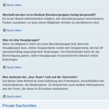
Nach oben
Weshalb werden verschiedene Benutzergruppen farbig dargestellt?
Es ist der Board-Administration möglich, den Benutzergruppen verschiedene
Farben zuzuteilen, so dass deren Mitglieder leichter zu identifizieren sind.
Nach oben
Was ist eine Hauptgruppe?
Wenn du Mitglied in mehr als einer Benutzergruppe bist, dient die
Hauptgruppe dazu, deine Gruppenfarbe sowie den Gruppenrang, der bei dir
standardmäßig angezeigt wird, festzulegen. Ein Administrator kann dir die
Berechtigung geben, deine Hauptgruppe im persönlichen Bereich selbst
festzulegen.
Nach oben
Was bedeutet der „Das Team“-Link auf der Startseite?
Auf dieser Seite findest du eine Auflistung des Forenteams, einschließlich der
Administratoren, der Moderatoren. Du findest hier auch weitere Informationen
wie die Foren, die diese im Einzelnen moderieren.
Nach oben
Private Nachrichten