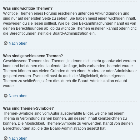
Was sind wichtige Themen?
Wichtige Themen eines Forums erscheinen unter den Ankündigungen und
sind nur auf der ersten Seite zu sehen. Sie haben meist einen wichtigen Inhalt,
weswegen du sie lesen solltest. Wie bei den Bekanntmachungen hängt es von
deinen Berechtigungen ab, ob du wichtige Themen erstellen kannst oder nicht;
die Berechtigungen stellt die Board-Administration ein.
Nach oben
Was sind geschlossene Themen?
Geschlossene Themen sind Themen, in denen nicht mehr geantwortet werden
kann und bei denen eine laufende Umfrage, falls vorhanden, beendet wurde.
Themen können aus vielen Gründen durch einen Moderator oder Administrator
gesperrt werden. Eventuell hast du auch die Möglichkeit, deine eigenen
Themen zu schließen, sofern dies durch die Board-Administration erlaubt
wurde.
Nach oben
Was sind Themen-Symbole?
Themen-Symbole sind vom Autor ausgewählte Bilder, welche mit einem
Thema in Verbindung stehen können, um dessen Inhalt kennzeichnen zu
können. Die Möglichkeit, Themen-Symbole zu verwenden, hängt von deinen
Berechtigungen ab, die die Board-Administration gesetzt hat.
Nach oben