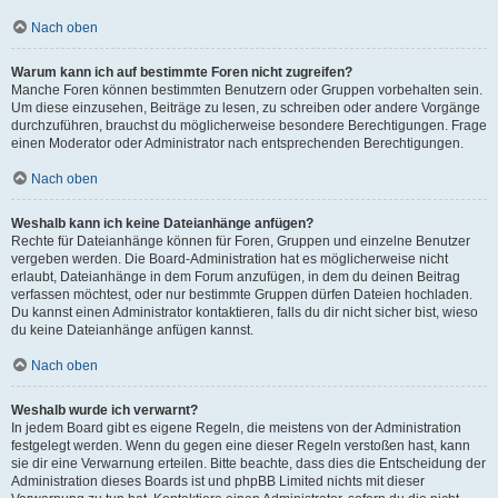
Nach oben
Warum kann ich auf bestimmte Foren nicht zugreifen?
Manche Foren können bestimmten Benutzern oder Gruppen vorbehalten sein.
Um diese einzusehen, Beiträge zu lesen, zu schreiben oder andere Vorgänge
durchzuführen, brauchst du möglicherweise besondere Berechtigungen. Frage
einen Moderator oder Administrator nach entsprechenden Berechtigungen.
Nach oben
Weshalb kann ich keine Dateianhänge anfügen?
Rechte für Dateianhänge können für Foren, Gruppen und einzelne Benutzer
vergeben werden. Die Board-Administration hat es möglicherweise nicht
erlaubt, Dateianhänge in dem Forum anzufügen, in dem du deinen Beitrag
verfassen möchtest, oder nur bestimmte Gruppen dürfen Dateien hochladen.
Du kannst einen Administrator kontaktieren, falls du dir nicht sicher bist, wieso
du keine Dateianhänge anfügen kannst.
Nach oben
Weshalb wurde ich verwarnt?
In jedem Board gibt es eigene Regeln, die meistens von der Administration
festgelegt werden. Wenn du gegen eine dieser Regeln verstoßen hast, kann
sie dir eine Verwarnung erteilen. Bitte beachte, dass dies die Entscheidung der
Administration dieses Boards ist und phpBB Limited nichts mit dieser