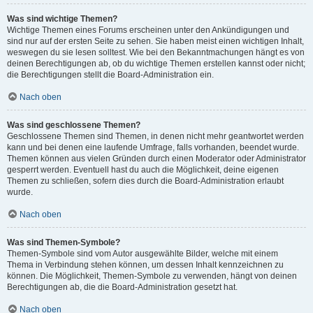
Was sind wichtige Themen?
Wichtige Themen eines Forums erscheinen unter den Ankündigungen und
sind nur auf der ersten Seite zu sehen. Sie haben meist einen wichtigen Inhalt,
weswegen du sie lesen solltest. Wie bei den Bekanntmachungen hängt es von
deinen Berechtigungen ab, ob du wichtige Themen erstellen kannst oder nicht;
die Berechtigungen stellt die Board-Administration ein.
Nach oben
Was sind geschlossene Themen?
Geschlossene Themen sind Themen, in denen nicht mehr geantwortet werden
kann und bei denen eine laufende Umfrage, falls vorhanden, beendet wurde.
Themen können aus vielen Gründen durch einen Moderator oder Administrator
gesperrt werden. Eventuell hast du auch die Möglichkeit, deine eigenen
Themen zu schließen, sofern dies durch die Board-Administration erlaubt
wurde.
Nach oben
Was sind Themen-Symbole?
Themen-Symbole sind vom Autor ausgewählte Bilder, welche mit einem
Thema in Verbindung stehen können, um dessen Inhalt kennzeichnen zu
können. Die Möglichkeit, Themen-Symbole zu verwenden, hängt von deinen
Berechtigungen ab, die die Board-Administration gesetzt hat.
Nach oben