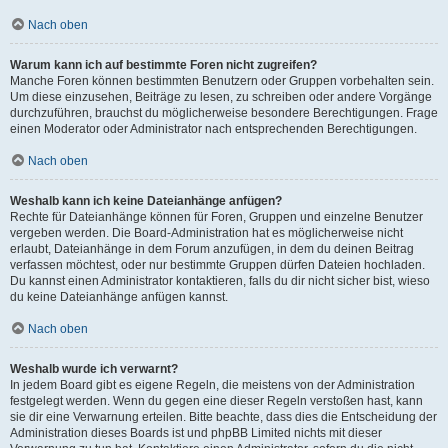
Nach oben
Warum kann ich auf bestimmte Foren nicht zugreifen?
Manche Foren können bestimmten Benutzern oder Gruppen vorbehalten sein.
Um diese einzusehen, Beiträge zu lesen, zu schreiben oder andere Vorgänge
durchzuführen, brauchst du möglicherweise besondere Berechtigungen. Frage
einen Moderator oder Administrator nach entsprechenden Berechtigungen.
Nach oben
Weshalb kann ich keine Dateianhänge anfügen?
Rechte für Dateianhänge können für Foren, Gruppen und einzelne Benutzer
vergeben werden. Die Board-Administration hat es möglicherweise nicht
erlaubt, Dateianhänge in dem Forum anzufügen, in dem du deinen Beitrag
verfassen möchtest, oder nur bestimmte Gruppen dürfen Dateien hochladen.
Du kannst einen Administrator kontaktieren, falls du dir nicht sicher bist, wieso
du keine Dateianhänge anfügen kannst.
Nach oben
Weshalb wurde ich verwarnt?
In jedem Board gibt es eigene Regeln, die meistens von der Administration
festgelegt werden. Wenn du gegen eine dieser Regeln verstoßen hast, kann
sie dir eine Verwarnung erteilen. Bitte beachte, dass dies die Entscheidung der
Administration dieses Boards ist und phpBB Limited nichts mit dieser