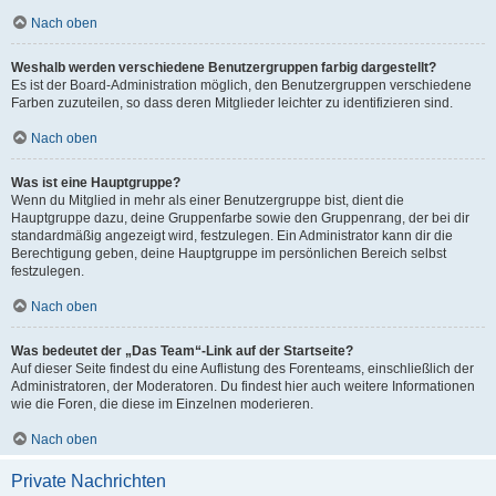
Nach oben
Weshalb werden verschiedene Benutzergruppen farbig dargestellt?
Es ist der Board-Administration möglich, den Benutzergruppen verschiedene
Farben zuzuteilen, so dass deren Mitglieder leichter zu identifizieren sind.
Nach oben
Was ist eine Hauptgruppe?
Wenn du Mitglied in mehr als einer Benutzergruppe bist, dient die
Hauptgruppe dazu, deine Gruppenfarbe sowie den Gruppenrang, der bei dir
standardmäßig angezeigt wird, festzulegen. Ein Administrator kann dir die
Berechtigung geben, deine Hauptgruppe im persönlichen Bereich selbst
festzulegen.
Nach oben
Was bedeutet der „Das Team“-Link auf der Startseite?
Auf dieser Seite findest du eine Auflistung des Forenteams, einschließlich der
Administratoren, der Moderatoren. Du findest hier auch weitere Informationen
wie die Foren, die diese im Einzelnen moderieren.
Nach oben
Private Nachrichten