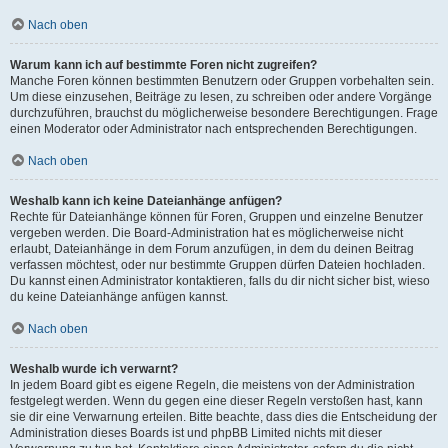
Nach oben
Warum kann ich auf bestimmte Foren nicht zugreifen?
Manche Foren können bestimmten Benutzern oder Gruppen vorbehalten sein.
Um diese einzusehen, Beiträge zu lesen, zu schreiben oder andere Vorgänge
durchzuführen, brauchst du möglicherweise besondere Berechtigungen. Frage
einen Moderator oder Administrator nach entsprechenden Berechtigungen.
Nach oben
Weshalb kann ich keine Dateianhänge anfügen?
Rechte für Dateianhänge können für Foren, Gruppen und einzelne Benutzer
vergeben werden. Die Board-Administration hat es möglicherweise nicht
erlaubt, Dateianhänge in dem Forum anzufügen, in dem du deinen Beitrag
verfassen möchtest, oder nur bestimmte Gruppen dürfen Dateien hochladen.
Du kannst einen Administrator kontaktieren, falls du dir nicht sicher bist, wieso
du keine Dateianhänge anfügen kannst.
Nach oben
Weshalb wurde ich verwarnt?
In jedem Board gibt es eigene Regeln, die meistens von der Administration
festgelegt werden. Wenn du gegen eine dieser Regeln verstoßen hast, kann
sie dir eine Verwarnung erteilen. Bitte beachte, dass dies die Entscheidung der
Administration dieses Boards ist und phpBB Limited nichts mit dieser