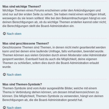
Was sind wichtige Themen?
Wichtige Themen eines Forums erscheinen unter den Ankündigungen und
sind nur auf der ersten Seite zu sehen. Sie haben meist einen wichtigen Inhalt,
weswegen du sie lesen solltest. Wie bei den Bekanntmachungen hängt es von
deinen Berechtigungen ab, ob du wichtige Themen erstellen kannst oder nicht;
die Berechtigungen stellt die Board-Administration ein.
Nach oben
Was sind geschlossene Themen?
Geschlossene Themen sind Themen, in denen nicht mehr geantwortet werden
kann und bei denen eine laufende Umfrage, falls vorhanden, beendet wurde.
Themen können aus vielen Gründen durch einen Moderator oder Administrator
gesperrt werden. Eventuell hast du auch die Möglichkeit, deine eigenen
Themen zu schließen, sofern dies durch die Board-Administration erlaubt
wurde.
Nach oben
Was sind Themen-Symbole?
Themen-Symbole sind vom Autor ausgewählte Bilder, welche mit einem
Thema in Verbindung stehen können, um dessen Inhalt kennzeichnen zu
können. Die Möglichkeit, Themen-Symbole zu verwenden, hängt von deinen
Berechtigungen ab, die die Board-Administration gesetzt hat.
Nach oben