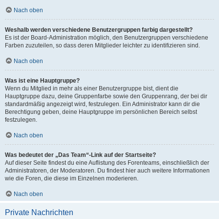
Nach oben
Weshalb werden verschiedene Benutzergruppen farbig dargestellt?
Es ist der Board-Administration möglich, den Benutzergruppen verschiedene
Farben zuzuteilen, so dass deren Mitglieder leichter zu identifizieren sind.
Nach oben
Was ist eine Hauptgruppe?
Wenn du Mitglied in mehr als einer Benutzergruppe bist, dient die
Hauptgruppe dazu, deine Gruppenfarbe sowie den Gruppenrang, der bei dir
standardmäßig angezeigt wird, festzulegen. Ein Administrator kann dir die
Berechtigung geben, deine Hauptgruppe im persönlichen Bereich selbst
festzulegen.
Nach oben
Was bedeutet der „Das Team“-Link auf der Startseite?
Auf dieser Seite findest du eine Auflistung des Forenteams, einschließlich der
Administratoren, der Moderatoren. Du findest hier auch weitere Informationen
wie die Foren, die diese im Einzelnen moderieren.
Nach oben
Private Nachrichten