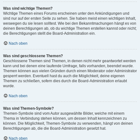
Was sind wichtige Themen?
Wichtige Themen eines Forums erscheinen unter den Ankündigungen und
sind nur auf der ersten Seite zu sehen. Sie haben meist einen wichtigen Inhalt,
weswegen du sie lesen solltest. Wie bei den Bekanntmachungen hängt es von
deinen Berechtigungen ab, ob du wichtige Themen erstellen kannst oder nicht;
die Berechtigungen stellt die Board-Administration ein.
Nach oben
Was sind geschlossene Themen?
Geschlossene Themen sind Themen, in denen nicht mehr geantwortet werden
kann und bei denen eine laufende Umfrage, falls vorhanden, beendet wurde.
Themen können aus vielen Gründen durch einen Moderator oder Administrator
gesperrt werden. Eventuell hast du auch die Möglichkeit, deine eigenen
Themen zu schließen, sofern dies durch die Board-Administration erlaubt
wurde.
Nach oben
Was sind Themen-Symbole?
Themen-Symbole sind vom Autor ausgewählte Bilder, welche mit einem
Thema in Verbindung stehen können, um dessen Inhalt kennzeichnen zu
können. Die Möglichkeit, Themen-Symbole zu verwenden, hängt von deinen
Berechtigungen ab, die die Board-Administration gesetzt hat.
Nach oben