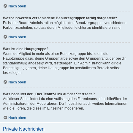
Nach oben
Weshalb werden verschiedene Benutzergruppen farbig dargestellt?
Es ist der Board-Administration möglich, den Benutzergruppen verschiedene
Farben zuzuteilen, so dass deren Mitglieder leichter zu identifizieren sind.
Nach oben
Was ist eine Hauptgruppe?
Wenn du Mitglied in mehr als einer Benutzergruppe bist, dient die
Hauptgruppe dazu, deine Gruppenfarbe sowie den Gruppenrang, der bei dir
standardmäßig angezeigt wird, festzulegen. Ein Administrator kann dir die
Berechtigung geben, deine Hauptgruppe im persönlichen Bereich selbst
festzulegen.
Nach oben
Was bedeutet der „Das Team“-Link auf der Startseite?
Auf dieser Seite findest du eine Auflistung des Forenteams, einschließlich der
Administratoren, der Moderatoren. Du findest hier auch weitere Informationen
wie die Foren, die diese im Einzelnen moderieren.
Nach oben
Private Nachrichten