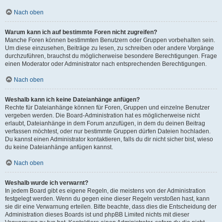
Nach oben
Warum kann ich auf bestimmte Foren nicht zugreifen?
Manche Foren können bestimmten Benutzern oder Gruppen vorbehalten sein.
Um diese einzusehen, Beiträge zu lesen, zu schreiben oder andere Vorgänge
durchzuführen, brauchst du möglicherweise besondere Berechtigungen. Frage
einen Moderator oder Administrator nach entsprechenden Berechtigungen.
Nach oben
Weshalb kann ich keine Dateianhänge anfügen?
Rechte für Dateianhänge können für Foren, Gruppen und einzelne Benutzer
vergeben werden. Die Board-Administration hat es möglicherweise nicht
erlaubt, Dateianhänge in dem Forum anzufügen, in dem du deinen Beitrag
verfassen möchtest, oder nur bestimmte Gruppen dürfen Dateien hochladen.
Du kannst einen Administrator kontaktieren, falls du dir nicht sicher bist, wieso
du keine Dateianhänge anfügen kannst.
Nach oben
Weshalb wurde ich verwarnt?
In jedem Board gibt es eigene Regeln, die meistens von der Administration
festgelegt werden. Wenn du gegen eine dieser Regeln verstoßen hast, kann
sie dir eine Verwarnung erteilen. Bitte beachte, dass dies die Entscheidung der
Administration dieses Boards ist und phpBB Limited nichts mit dieser