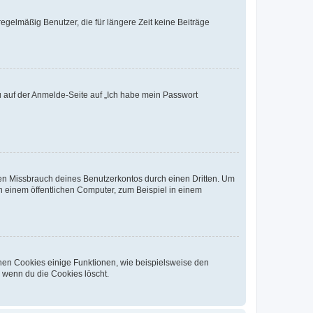
egelmäßig Benutzer, die für längere Zeit keine Beiträge
du auf der Anmelde-Seite auf „Ich habe mein Passwort
den Missbrauch deines Benutzerkontos durch einen Dritten. Um
 einem öffentlichen Computer, zum Beispiel in einem
chen Cookies einige Funktionen, wie beispielsweise den
, wenn du die Cookies löscht.