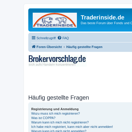
Traderinside.de
Das beste Forum über Fonds und Ch
Schnellzugriff
FAQ
Foren-Übersicht
Häufig gestellte Fragen
Häufig gestellte Fragen
Registrierung und Anmeldung
Wozu muss ich mich registrieren?
Was ist COPPA?
Warum kann ich mich nicht registrieren?
Ich habe mich registriert, kann mich aber nicht anmelden!
Warum kann ich mich nicht anmelden?