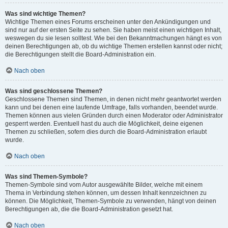
Was sind wichtige Themen?
Wichtige Themen eines Forums erscheinen unter den Ankündigungen und
sind nur auf der ersten Seite zu sehen. Sie haben meist einen wichtigen Inhalt,
weswegen du sie lesen solltest. Wie bei den Bekanntmachungen hängt es von
deinen Berechtigungen ab, ob du wichtige Themen erstellen kannst oder nicht;
die Berechtigungen stellt die Board-Administration ein.
Nach oben
Was sind geschlossene Themen?
Geschlossene Themen sind Themen, in denen nicht mehr geantwortet werden
kann und bei denen eine laufende Umfrage, falls vorhanden, beendet wurde.
Themen können aus vielen Gründen durch einen Moderator oder Administrator
gesperrt werden. Eventuell hast du auch die Möglichkeit, deine eigenen
Themen zu schließen, sofern dies durch die Board-Administration erlaubt
wurde.
Nach oben
Was sind Themen-Symbole?
Themen-Symbole sind vom Autor ausgewählte Bilder, welche mit einem
Thema in Verbindung stehen können, um dessen Inhalt kennzeichnen zu
können. Die Möglichkeit, Themen-Symbole zu verwenden, hängt von deinen
Berechtigungen ab, die die Board-Administration gesetzt hat.
Nach oben