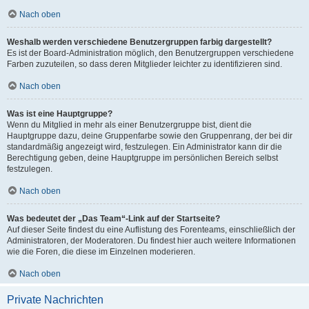
Nach oben
Weshalb werden verschiedene Benutzergruppen farbig dargestellt?
Es ist der Board-Administration möglich, den Benutzergruppen verschiedene
Farben zuzuteilen, so dass deren Mitglieder leichter zu identifizieren sind.
Nach oben
Was ist eine Hauptgruppe?
Wenn du Mitglied in mehr als einer Benutzergruppe bist, dient die
Hauptgruppe dazu, deine Gruppenfarbe sowie den Gruppenrang, der bei dir
standardmäßig angezeigt wird, festzulegen. Ein Administrator kann dir die
Berechtigung geben, deine Hauptgruppe im persönlichen Bereich selbst
festzulegen.
Nach oben
Was bedeutet der „Das Team“-Link auf der Startseite?
Auf dieser Seite findest du eine Auflistung des Forenteams, einschließlich der
Administratoren, der Moderatoren. Du findest hier auch weitere Informationen
wie die Foren, die diese im Einzelnen moderieren.
Nach oben
Private Nachrichten