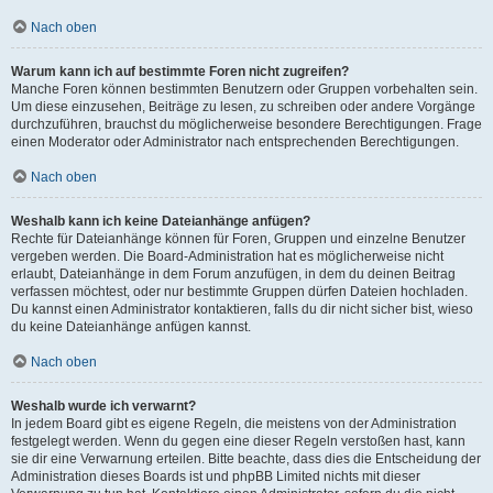
Nach oben
Warum kann ich auf bestimmte Foren nicht zugreifen?
Manche Foren können bestimmten Benutzern oder Gruppen vorbehalten sein.
Um diese einzusehen, Beiträge zu lesen, zu schreiben oder andere Vorgänge
durchzuführen, brauchst du möglicherweise besondere Berechtigungen. Frage
einen Moderator oder Administrator nach entsprechenden Berechtigungen.
Nach oben
Weshalb kann ich keine Dateianhänge anfügen?
Rechte für Dateianhänge können für Foren, Gruppen und einzelne Benutzer
vergeben werden. Die Board-Administration hat es möglicherweise nicht
erlaubt, Dateianhänge in dem Forum anzufügen, in dem du deinen Beitrag
verfassen möchtest, oder nur bestimmte Gruppen dürfen Dateien hochladen.
Du kannst einen Administrator kontaktieren, falls du dir nicht sicher bist, wieso
du keine Dateianhänge anfügen kannst.
Nach oben
Weshalb wurde ich verwarnt?
In jedem Board gibt es eigene Regeln, die meistens von der Administration
festgelegt werden. Wenn du gegen eine dieser Regeln verstoßen hast, kann
sie dir eine Verwarnung erteilen. Bitte beachte, dass dies die Entscheidung der
Administration dieses Boards ist und phpBB Limited nichts mit dieser