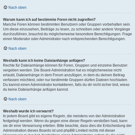
Nach oben
Warum kann ich auf bestimmte Foren nicht zugreifen?
Manche Foren können bestimmten Benutzern oder Gruppen vorbehalten sein.
Um diese einzusehen, Beiträge zu lesen, zu schreiben oder andere Vorgänge
durchzuführen, brauchst du möglicherweise besondere Berechtigungen. Frage
einen Moderator oder Administrator nach entsprechenden Berechtigungen.
Nach oben
Weshalb kann ich keine Dateianhänge anfügen?
Rechte für Dateianhänge können für Foren, Gruppen und einzelne Benutzer
vergeben werden. Die Board-Administration hat es möglicherweise nicht
erlaubt, Dateianhänge in dem Forum anzufügen, in dem du deinen Beitrag
verfassen möchtest, oder nur bestimmte Gruppen dürfen Dateien hochladen.
Du kannst einen Administrator kontaktieren, falls du dir nicht sicher bist, wieso
du keine Dateianhänge anfügen kannst.
Nach oben
Weshalb wurde ich verwarnt?
In jedem Board gibt es eigene Regeln, die meistens von der Administration
festgelegt werden. Wenn du gegen eine dieser Regeln verstoßen hast, kann
sie dir eine Verwarnung erteilen. Bitte beachte, dass dies die Entscheidung der
Administration dieses Boards ist und phpBB Limited nichts mit dieser