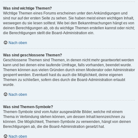
Was sind wichtige Themen?
Wichtige Themen eines Forums erscheinen unter den Ankündigungen und
sind nur auf der ersten Seite zu sehen. Sie haben meist einen wichtigen Inhalt,
weswegen du sie lesen solltest. Wie bei den Bekanntmachungen hängt es von
deinen Berechtigungen ab, ob du wichtige Themen erstellen kannst oder nicht;
die Berechtigungen stellt die Board-Administration ein.
Nach oben
Was sind geschlossene Themen?
Geschlossene Themen sind Themen, in denen nicht mehr geantwortet werden
kann und bei denen eine laufende Umfrage, falls vorhanden, beendet wurde.
Themen können aus vielen Gründen durch einen Moderator oder Administrator
gesperrt werden. Eventuell hast du auch die Möglichkeit, deine eigenen
Themen zu schließen, sofern dies durch die Board-Administration erlaubt
wurde.
Nach oben
Was sind Themen-Symbole?
Themen-Symbole sind vom Autor ausgewählte Bilder, welche mit einem
Thema in Verbindung stehen können, um dessen Inhalt kennzeichnen zu
können. Die Möglichkeit, Themen-Symbole zu verwenden, hängt von deinen
Berechtigungen ab, die die Board-Administration gesetzt hat.
Nach oben