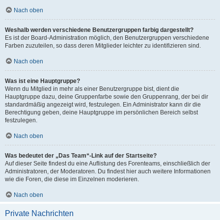
Nach oben
Weshalb werden verschiedene Benutzergruppen farbig dargestellt?
Es ist der Board-Administration möglich, den Benutzergruppen verschiedene
Farben zuzuteilen, so dass deren Mitglieder leichter zu identifizieren sind.
Nach oben
Was ist eine Hauptgruppe?
Wenn du Mitglied in mehr als einer Benutzergruppe bist, dient die
Hauptgruppe dazu, deine Gruppenfarbe sowie den Gruppenrang, der bei dir
standardmäßig angezeigt wird, festzulegen. Ein Administrator kann dir die
Berechtigung geben, deine Hauptgruppe im persönlichen Bereich selbst
festzulegen.
Nach oben
Was bedeutet der „Das Team“-Link auf der Startseite?
Auf dieser Seite findest du eine Auflistung des Forenteams, einschließlich der
Administratoren, der Moderatoren. Du findest hier auch weitere Informationen
wie die Foren, die diese im Einzelnen moderieren.
Nach oben
Private Nachrichten