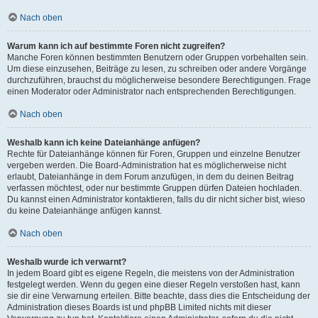
Nach oben
Warum kann ich auf bestimmte Foren nicht zugreifen?
Manche Foren können bestimmten Benutzern oder Gruppen vorbehalten sein.
Um diese einzusehen, Beiträge zu lesen, zu schreiben oder andere Vorgänge
durchzuführen, brauchst du möglicherweise besondere Berechtigungen. Frage
einen Moderator oder Administrator nach entsprechenden Berechtigungen.
Nach oben
Weshalb kann ich keine Dateianhänge anfügen?
Rechte für Dateianhänge können für Foren, Gruppen und einzelne Benutzer
vergeben werden. Die Board-Administration hat es möglicherweise nicht
erlaubt, Dateianhänge in dem Forum anzufügen, in dem du deinen Beitrag
verfassen möchtest, oder nur bestimmte Gruppen dürfen Dateien hochladen.
Du kannst einen Administrator kontaktieren, falls du dir nicht sicher bist, wieso
du keine Dateianhänge anfügen kannst.
Nach oben
Weshalb wurde ich verwarnt?
In jedem Board gibt es eigene Regeln, die meistens von der Administration
festgelegt werden. Wenn du gegen eine dieser Regeln verstoßen hast, kann
sie dir eine Verwarnung erteilen. Bitte beachte, dass dies die Entscheidung der
Administration dieses Boards ist und phpBB Limited nichts mit dieser