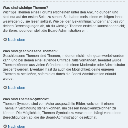
Was sind wichtige Themen?
Wichtige Themen eines Forums erscheinen unter den Ankündigungen und
sind nur auf der ersten Seite zu sehen. Sie haben meist einen wichtigen Inhalt,
weswegen du sie lesen solltest. Wie bei den Bekanntmachungen hängt es von
deinen Berechtigungen ab, ob du wichtige Themen erstellen kannst oder nicht;
die Berechtigungen stellt die Board-Administration ein.
Nach oben
Was sind geschlossene Themen?
Geschlossene Themen sind Themen, in denen nicht mehr geantwortet werden
kann und bei denen eine laufende Umfrage, falls vorhanden, beendet wurde.
Themen können aus vielen Gründen durch einen Moderator oder Administrator
gesperrt werden. Eventuell hast du auch die Möglichkeit, deine eigenen
Themen zu schließen, sofern dies durch die Board-Administration erlaubt
wurde.
Nach oben
Was sind Themen-Symbole?
Themen-Symbole sind vom Autor ausgewählte Bilder, welche mit einem
Thema in Verbindung stehen können, um dessen Inhalt kennzeichnen zu
können. Die Möglichkeit, Themen-Symbole zu verwenden, hängt von deinen
Berechtigungen ab, die die Board-Administration gesetzt hat.
Nach oben