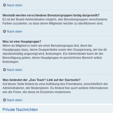
Nach oben
Weshalb werden verschiedene Benutzergruppen farbig dargestellt?
Es ist der Board-Administration möglich, den Benutzergruppen verschiedene
Farben zuzuteilen, so dass deren Mitglieder leichter zu identifizieren sind.
Nach oben
Was ist eine Hauptgruppe?
Wenn du Mitglied in mehr als einer Benutzergruppe bist, dient die
Hauptgruppe dazu, deine Gruppenfarbe sowie den Gruppenrang, der bei dir
standardmäßig angezeigt wird, festzulegen. Ein Administrator kann dir die
Berechtigung geben, deine Hauptgruppe im persönlichen Bereich selbst
festzulegen.
Nach oben
Was bedeutet der „Das Team“-Link auf der Startseite?
Auf dieser Seite findest du eine Auflistung des Forenteams, einschließlich der
Administratoren, der Moderatoren. Du findest hier auch weitere Informationen
wie die Foren, die diese im Einzelnen moderieren.
Nach oben
Private Nachrichten