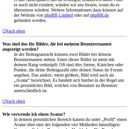
es noch nicht existiert, würden wir uns freuen, wenn du es
übersetzen würdest. Weitere Informationen dazu können auf
der Website von
phpBB Limited
oder auf
phpBB.de
gefunden werden.
Nach oben
Was sind das für Bilder, die bei meinem Benutzernamen
angezeigt werden?
In der Beitragsansicht können zwei Bilder bei deinem
Benutzernamen stehen. Eines dieser Bilder ist meist mit
deinem Rang verknüpft: Oft sind dies Sterne, Kästchen oder
Punkte, die deine Beitragszahl oder deinen Status im Forum
angeben. Das andere, meist größere, Bild wird auch als
„Avatar“ bezeichnet. Es handelt sich hierbei in der Regel um
ein persönliches Bild, welches von Benutzer zu Benutzer
unterschiedlich ist.
Nach oben
Wie verwende ich einen Avatar?
In deinem persönlichen Bereich kannst du unter „Profil“ einen
Avatar über eine der folgenden vier Methoden hinzufügen: