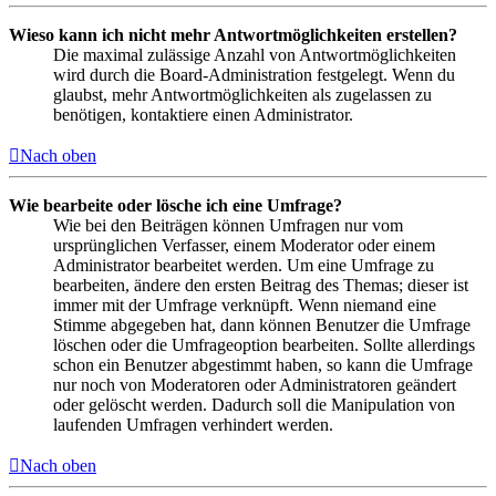
Wieso kann ich nicht mehr Antwortmöglichkeiten erstellen?
Die maximal zulässige Anzahl von Antwortmöglichkeiten
wird durch die Board-Administration festgelegt. Wenn du
glaubst, mehr Antwortmöglichkeiten als zugelassen zu
benötigen, kontaktiere einen Administrator.
Nach oben
Wie bearbeite oder lösche ich eine Umfrage?
Wie bei den Beiträgen können Umfragen nur vom
ursprünglichen Verfasser, einem Moderator oder einem
Administrator bearbeitet werden. Um eine Umfrage zu
bearbeiten, ändere den ersten Beitrag des Themas; dieser ist
immer mit der Umfrage verknüpft. Wenn niemand eine
Stimme abgegeben hat, dann können Benutzer die Umfrage
löschen oder die Umfrageoption bearbeiten. Sollte allerdings
schon ein Benutzer abgestimmt haben, so kann die Umfrage
nur noch von Moderatoren oder Administratoren geändert
oder gelöscht werden. Dadurch soll die Manipulation von
laufenden Umfragen verhindert werden.
Nach oben