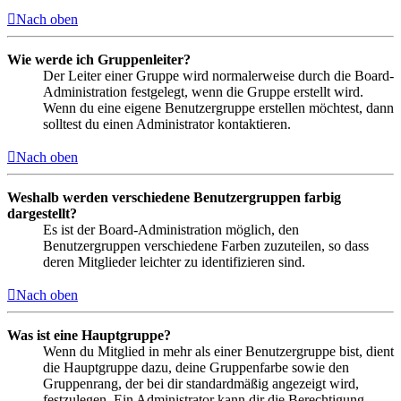
Nach oben
Wie werde ich Gruppenleiter?
Der Leiter einer Gruppe wird normalerweise durch die Board-
Administration festgelegt, wenn die Gruppe erstellt wird.
Wenn du eine eigene Benutzergruppe erstellen möchtest, dann
solltest du einen Administrator kontaktieren.
Nach oben
Weshalb werden verschiedene Benutzergruppen farbig
dargestellt?
Es ist der Board-Administration möglich, den
Benutzergruppen verschiedene Farben zuzuteilen, so dass
deren Mitglieder leichter zu identifizieren sind.
Nach oben
Was ist eine Hauptgruppe?
Wenn du Mitglied in mehr als einer Benutzergruppe bist, dient
die Hauptgruppe dazu, deine Gruppenfarbe sowie den
Gruppenrang, der bei dir standardmäßig angezeigt wird,
festzulegen. Ein Administrator kann dir die Berechtigung