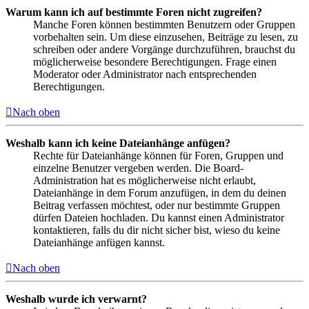
Warum kann ich auf bestimmte Foren nicht zugreifen?
Manche Foren können bestimmten Benutzern oder Gruppen
vorbehalten sein. Um diese einzusehen, Beiträge zu lesen, zu
schreiben oder andere Vorgänge durchzuführen, brauchst du
möglicherweise besondere Berechtigungen. Frage einen
Moderator oder Administrator nach entsprechenden
Berechtigungen.
Nach oben
Weshalb kann ich keine Dateianhänge anfügen?
Rechte für Dateianhänge können für Foren, Gruppen und
einzelne Benutzer vergeben werden. Die Board-
Administration hat es möglicherweise nicht erlaubt,
Dateianhänge in dem Forum anzufügen, in dem du deinen
Beitrag verfassen möchtest, oder nur bestimmte Gruppen
dürfen Dateien hochladen. Du kannst einen Administrator
kontaktieren, falls du dir nicht sicher bist, wieso du keine
Dateianhänge anfügen kannst.
Nach oben
Weshalb wurde ich verwarnt?