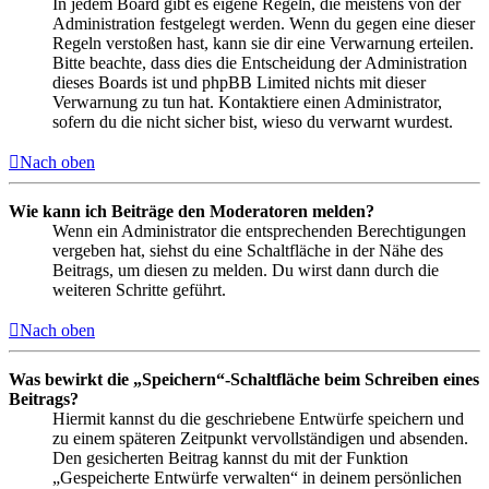
In jedem Board gibt es eigene Regeln, die meistens von der
Administration festgelegt werden. Wenn du gegen eine dieser
Regeln verstoßen hast, kann sie dir eine Verwarnung erteilen.
Bitte beachte, dass dies die Entscheidung der Administration
dieses Boards ist und phpBB Limited nichts mit dieser
Verwarnung zu tun hat. Kontaktiere einen Administrator,
sofern du die nicht sicher bist, wieso du verwarnt wurdest.
Nach oben
Wie kann ich Beiträge den Moderatoren melden?
Wenn ein Administrator die entsprechenden Berechtigungen
vergeben hat, siehst du eine Schaltfläche in der Nähe des
Beitrags, um diesen zu melden. Du wirst dann durch die
weiteren Schritte geführt.
Nach oben
Was bewirkt die „Speichern“-Schaltfläche beim Schreiben eines
Beitrags?
Hiermit kannst du die geschriebene Entwürfe speichern und
zu einem späteren Zeitpunkt vervollständigen und absenden.
Den gesicherten Beitrag kannst du mit der Funktion
„Gespeicherte Entwürfe verwalten“ in deinem persönlichen