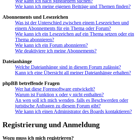
Wie kann ich nach Mitgliedern suchen?
Wie kann ich meine eigenen Beiträge und Themen finden?
Abonnements und Lesezeichen
Was ist der Unterschied zwischen einem Lesezeichen und
einem Abonnements für ein Thema oder Forum?
Wie kann ich ein Lesezeichen auf ein Thema setzen oder ein
Thema abonnieren?
Wie kann ich ein Forum abonnieren?
Wie deaktiviere ich meine Abonnements?
Dateianhänge
Welche Dateianhänge sind in diesem Forum zulässig?
Kann ich eine Übersicht all meiner Dateianhänge erhalten?
phpBB betreffende Fragen
Wer hat diese Forensoftware entwickelt?
Warum ist Funktion x oder y nicht enthalten?
An wen soll ich mich wenden, falls es Beschwerden oder
juristische Anfragen zu diesem Forum gibt?
Wie kann ich einen Administrator des Boards kontaktieren?
Registrierung und Anmeldung
Wozu muss ich mich registrieren?