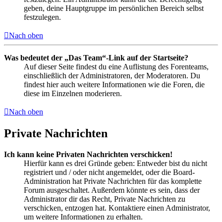
geben, deine Hauptgruppe im persönlichen Bereich selbst
festzulegen.
Nach oben
Was bedeutet der „Das Team“-Link auf der Startseite?
Auf dieser Seite findest du eine Auflistung des Forenteams,
einschließlich der Administratoren, der Moderatoren. Du
findest hier auch weitere Informationen wie die Foren, die
diese im Einzelnen moderieren.
Nach oben
Private Nachrichten
Ich kann keine Privaten Nachrichten verschicken!
Hierfür kann es drei Gründe geben: Entweder bist du nicht
registriert und / oder nicht angemeldet, oder die Board-
Administration hat Private Nachrichten für das komplette
Forum ausgeschaltet. Außerdem könnte es sein, dass der
Administrator dir das Recht, Private Nachrichten zu
verschicken, entzogen hat. Kontaktiere einen Administrator,
um weitere Informationen zu erhalten.