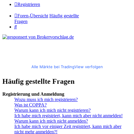
Registrieren
Foren-Übersicht
Häufig gestellte
Fragen
Suche
Alle Märkte bei TradingView verfolgen
Häufig gestellte Fragen
Registrierung und Anmeldung
Wozu muss ich mich registrieren?
Was ist COPPA?
Warum kann ich mich nicht registrieren?
Ich habe mich registriert, kann mich aber nicht anmelden!
Warum kann ich mich nicht anmelden?
Ich habe mich vor einiger Zeit registriert, kann mich aber
nicht mehr anmelden?!