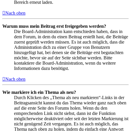
Bereich erneut laden.
Nach oben
Warum muss mein Beitrag erst freigegeben werden?
Die Board-Administration kann entschieden haben, dass in
dem Forum, in dem du einen Beitrag erstellt hast, die Beiträge
zuerst geprüft werden müssen. Es ist auch möglich, dass die
Administration dich zu einer Gruppe von Benutzern
hinzugefügt hat, bei denen sie die Beiträge erst begutachten
möchte, bevor sie auf der Seite sichtbar werden. Bitte
kontaktiere die Board-Administration, wenn du weitere
Informationen dazu benötigst.
Nach oben
Wie markiere ich ein Thema als neu?
Durch Klicken des „Thema als neu markieren“-Links in der
Beitragsansicht kannst du das Thema wieder ganz nach oben
auf die erste Seite des Forums holen. Wenn du den
entsprechenden Link nicht siehst, dann ist die Funktion
möglicherweise deaktiviert oder seit der letzten Markierung ist
nicht genügend Zeit vergangen. Es ist auch möglich, das
Thema nach oben zu holen, indem du einfach eine Antwort