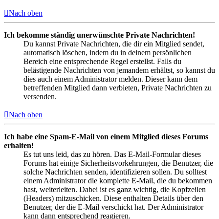
Nach oben
Ich bekomme ständig unerwünschte Private Nachrichten!
Du kannst Private Nachrichten, die dir ein Mitglied sendet,
automatisch löschen, indem du in deinem persönlichen
Bereich eine entsprechende Regel erstellst. Falls du
belästigende Nachrichten von jemandem erhältst, so kannst du
dies auch einem Administrator melden. Dieser kann dem
betreffenden Mitglied dann verbieten, Private Nachrichten zu
versenden.
Nach oben
Ich habe eine Spam-E-Mail von einem Mitglied dieses Forums
erhalten!
Es tut uns leid, das zu hören. Das E-Mail-Formular dieses
Forums hat einige Sicherheitsvorkehrungen, die Benutzer, die
solche Nachrichten senden, identifizieren sollen. Du solltest
einem Administrator die komplette E-Mail, die du bekommen
hast, weiterleiten. Dabei ist es ganz wichtig, die Kopfzeilen
(Headers) mitzuschicken. Diese enthalten Details über den
Benutzer, der die E-Mail verschickt hat. Der Administrator
kann dann entsprechend reagieren.