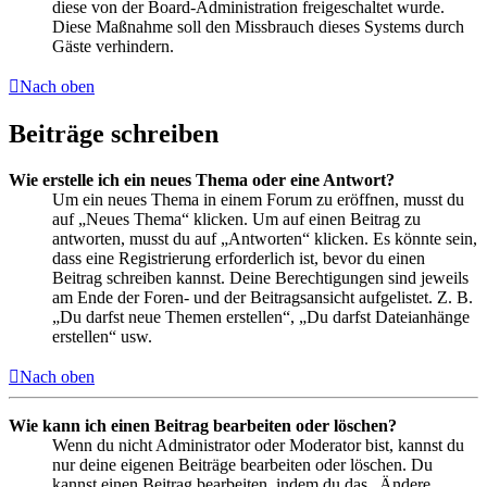
diese von der Board-Administration freigeschaltet wurde.
Diese Maßnahme soll den Missbrauch dieses Systems durch
Gäste verhindern.
Nach oben
Beiträge schreiben
Wie erstelle ich ein neues Thema oder eine Antwort?
Um ein neues Thema in einem Forum zu eröffnen, musst du
auf „Neues Thema“ klicken. Um auf einen Beitrag zu
antworten, musst du auf „Antworten“ klicken. Es könnte sein,
dass eine Registrierung erforderlich ist, bevor du einen
Beitrag schreiben kannst. Deine Berechtigungen sind jeweils
am Ende der Foren- und der Beitragsansicht aufgelistet. Z. B.
„Du darfst neue Themen erstellen“, „Du darfst Dateianhänge
erstellen“ usw.
Nach oben
Wie kann ich einen Beitrag bearbeiten oder löschen?
Wenn du nicht Administrator oder Moderator bist, kannst du
nur deine eigenen Beiträge bearbeiten oder löschen. Du
kannst einen Beitrag bearbeiten, indem du das „Ändere