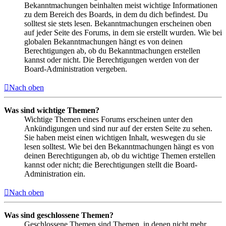
Bekanntmachungen beinhalten meist wichtige Informationen
zu dem Bereich des Boards, in dem du dich befindest. Du
solltest sie stets lesen. Bekanntmachungen erscheinen oben
auf jeder Seite des Forums, in dem sie erstellt wurden. Wie bei
globalen Bekanntmachungen hängt es von deinen
Berechtigungen ab, ob du Bekanntmachungen erstellen
kannst oder nicht. Die Berechtigungen werden von der
Board-Administration vergeben.
Nach oben
Was sind wichtige Themen?
Wichtige Themen eines Forums erscheinen unter den
Ankündigungen und sind nur auf der ersten Seite zu sehen.
Sie haben meist einen wichtigen Inhalt, weswegen du sie
lesen solltest. Wie bei den Bekanntmachungen hängt es von
deinen Berechtigungen ab, ob du wichtige Themen erstellen
kannst oder nicht; die Berechtigungen stellt die Board-
Administration ein.
Nach oben
Was sind geschlossene Themen?
Geschlossene Themen sind Themen, in denen nicht mehr