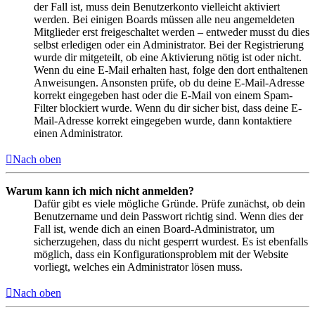
der Fall ist, muss dein Benutzerkonto vielleicht aktiviert
werden. Bei einigen Boards müssen alle neu angemeldeten
Mitglieder erst freigeschaltet werden – entweder musst du dies
selbst erledigen oder ein Administrator. Bei der Registrierung
wurde dir mitgeteilt, ob eine Aktivierung nötig ist oder nicht.
Wenn du eine E-Mail erhalten hast, folge den dort enthaltenen
Anweisungen. Ansonsten prüfe, ob du deine E-Mail-Adresse
korrekt eingegeben hast oder die E-Mail von einem Spam-
Filter blockiert wurde. Wenn du dir sicher bist, dass deine E-
Mail-Adresse korrekt eingegeben wurde, dann kontaktiere
einen Administrator.
Nach oben
Warum kann ich mich nicht anmelden?
Dafür gibt es viele mögliche Gründe. Prüfe zunächst, ob dein
Benutzername und dein Passwort richtig sind. Wenn dies der
Fall ist, wende dich an einen Board-Administrator, um
sicherzugehen, dass du nicht gesperrt wurdest. Es ist ebenfalls
möglich, dass ein Konfigurationsproblem mit der Website
vorliegt, welches ein Administrator lösen muss.
Nach oben