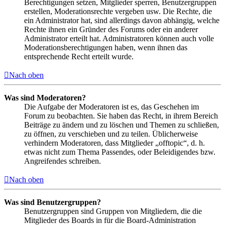
Berechtigungen setzen, Mitglieder sperren, Benutzergruppen
erstellen, Moderationsrechte vergeben usw. Die Rechte, die
ein Administrator hat, sind allerdings davon abhängig, welche
Rechte ihnen ein Gründer des Forums oder ein anderer
Administrator erteilt hat. Administratoren können auch volle
Moderationsberechtigungen haben, wenn ihnen das
entsprechende Recht erteilt wurde.
Nach oben
Was sind Moderatoren?
Die Aufgabe der Moderatoren ist es, das Geschehen im
Forum zu beobachten. Sie haben das Recht, in ihrem Bereich
Beiträge zu ändern und zu löschen und Themen zu schließen,
zu öffnen, zu verschieben und zu teilen. Üblicherweise
verhindern Moderatoren, dass Mitglieder „offtopic“, d. h.
etwas nicht zum Thema Passendes, oder Beleidigendes bzw.
Angreifendes schreiben.
Nach oben
Was sind Benutzergruppen?
Benutzergruppen sind Gruppen von Mitgliedern, die die
Mitglieder des Boards in für die Board-Administration