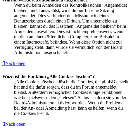
Wenn du beim Anmelden das Kontrollkästchen „Angemeldet
bleiben“ nicht auswählst, wirst du nur für eine Sitzung
angemeldet. Dies verhindert den Missbrauch deines
Benutzerkontos durch einen Dritten. Um angemeldet zu
bleiben, kannst du das Kästchen „Angemeldet bleiben“ beim
Anmelden auswählen. Dies ist nicht empfehlenswert, wenn
du dich an einem öffentlichen Computer, zum Beispiel in
einem Internetcafé, befindest. Wenn diese Option nicht zur
Verfügung steht, dann wurde sie vermutlich von der Board-
Administration ausgeschaltet.
Nach oben
Wozu ist die Funktion „Alle Cookies löschen“?
„Alle Cookies löschen“ löscht die Cookies, die phpBB erstellt
hat und die dafür sorgen, dass du im Forum angemeldet
bleibst. Außerdem ermöglichen Cookies einige Funktionen,
wie beispielsweise den „Gelesen“-Status – sofern sie von der
Board-Administration aktiviert wurden. Wenn du Probleme
bei der An- oder Abmeldung hast, kann es helfen, wenn du
die Cookies löscht.
Nach oben