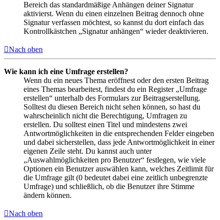
Bereich das standardmäßige Anhängen deiner Signatur
aktivierst. Wenn du einen einzelnen Beitrag dennoch ohne
Signatur verfassen möchtest, so kannst du dort einfach das
Kontrollkästchen „Signatur anhängen“ wieder deaktivieren.
Nach oben
Wie kann ich eine Umfrage erstellen?
Wenn du ein neues Thema eröffnest oder den ersten Beitrag
eines Themas bearbeitest, findest du ein Register „Umfrage
erstellen“ unterhalb des Formulars zur Beitragserstellung.
Solltest du diesen Bereich nicht sehen können, so hast du
wahrscheinlich nicht die Berechtigung, Umfragen zu
erstellen. Du solltest einen Titel und mindestens zwei
Antwortmöglichkeiten in die entsprechenden Felder eingeben
und dabei sicherstellen, dass jede Antwortmöglichkeit in einer
eigenen Zeile steht. Du kannst auch unter
„Auswahlmöglichkeiten pro Benutzer“ festlegen, wie viele
Optionen ein Benutzer auswählen kann, welches Zeitlimit für
die Umfrage gilt (0 bedeutet dabei eine zeitlich unbegrenzte
Umfrage) und schließlich, ob die Benutzer ihre Stimme
ändern können.
Nach oben