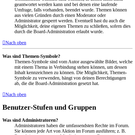
geantwortet werden kann und bei denen eine laufende
Umfrage, falls vorhanden, beendet wurde. Themen können
aus vielen Gründen durch einen Moderator oder
Administrator gesperrt werden. Eventuell hast du auch die
Möglichkeit, deine eigenen Themen zu schließen, sofern dies
durch die Board-Administration erlaubt wurde.
Nach oben
Was sind Themen-Symbole?
Themen-Symbole sind vom Autor ausgewählte Bilder, welche
mit einem Thema in Verbindung stehen können, um dessen
Inhalt kennzeichnen zu können. Die Möglichkeit, Themen-
Symbole zu verwenden, hängt von deinen Berechtigungen
ab, die die Board-Administration gesetzt hat.
Nach oben
Benutzer-Stufen und Gruppen
Was sind Administratoren?
Administratoren haben die umfassendsten Rechte im Forum.
Sie können jede Art von Aktion im Forum ausführen; z. B.