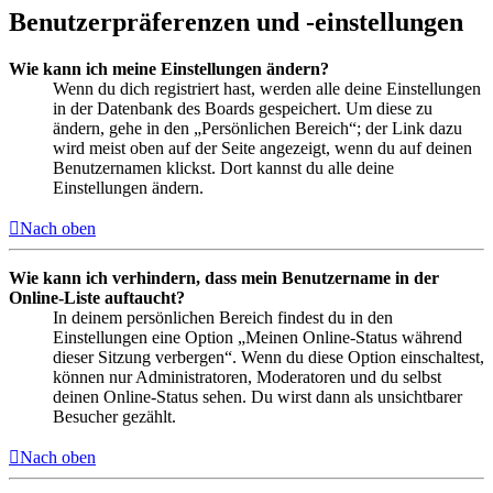
Benutzerpräferenzen und -einstellungen
Wie kann ich meine Einstellungen ändern?
Wenn du dich registriert hast, werden alle deine Einstellungen
in der Datenbank des Boards gespeichert. Um diese zu
ändern, gehe in den „Persönlichen Bereich“; der Link dazu
wird meist oben auf der Seite angezeigt, wenn du auf deinen
Benutzernamen klickst. Dort kannst du alle deine
Einstellungen ändern.
Nach oben
Wie kann ich verhindern, dass mein Benutzername in der
Online-Liste auftaucht?
In deinem persönlichen Bereich findest du in den
Einstellungen eine Option „Meinen Online-Status während
dieser Sitzung verbergen“. Wenn du diese Option einschaltest,
können nur Administratoren, Moderatoren und du selbst
deinen Online-Status sehen. Du wirst dann als unsichtbarer
Besucher gezählt.
Nach oben